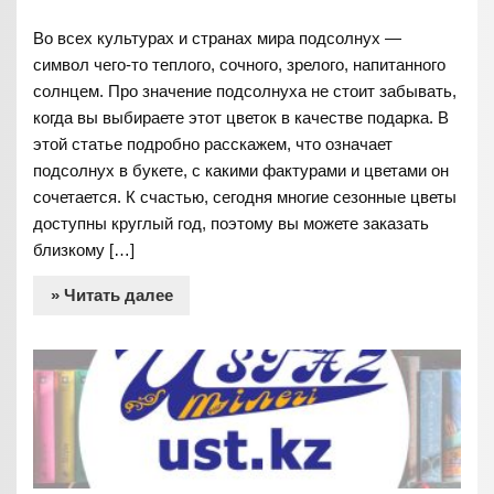
Во всех культурах и странах мира подсолнух —
символ чего-то теплого, сочного, зрелого, напитанного
солнцем. Про значение подсолнуха не стоит забывать,
когда вы выбираете этот цветок в качестве подарка. В
этой статье подробно расскажем, что означает
подсолнух в букете, с какими фактурами и цветами он
сочетается. К счастью, сегодня многие сезонные цветы
доступны круглый год, поэтому вы можете заказать
близкому […]
» Читать далее