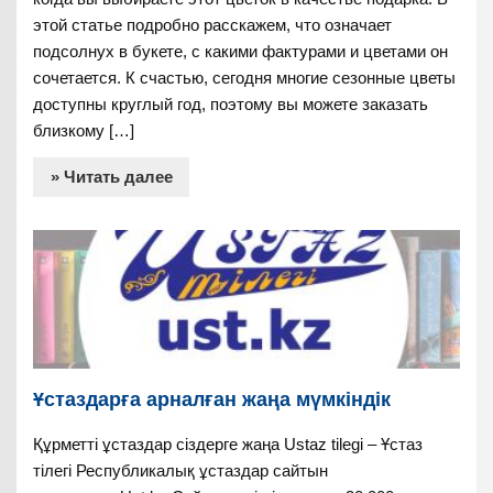
этой статье подробно расскажем, что означает
подсолнух в букете, с какими фактурами и цветами он
сочетается. К счастью, сегодня многие сезонные цветы
доступны круглый год, поэтому вы можете заказать
близкому […]
» Читать далее
Ұстаздарға арналған жаңа мүмкіндік
Құрметті ұстаздар сіздерге жаңа Ustaz tilegi – Ұстаз
тілегі Республикалық ұстаздар сайтын