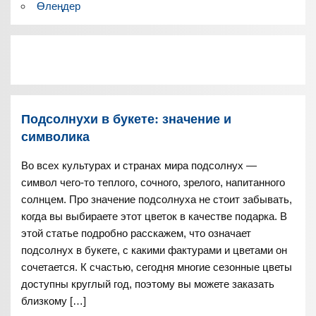
Өлеңдер
Подсолнухи в букете: значение и
символика
Во всех культурах и странах мира подсолнух —
символ чего-то теплого, сочного, зрелого, напитанного
солнцем. Про значение подсолнуха не стоит забывать,
когда вы выбираете этот цветок в качестве подарка. В
этой статье подробно расскажем, что означает
подсолнух в букете, с какими фактурами и цветами он
сочетается. К счастью, сегодня многие сезонные цветы
доступны круглый год, поэтому вы можете заказать
близкому […]