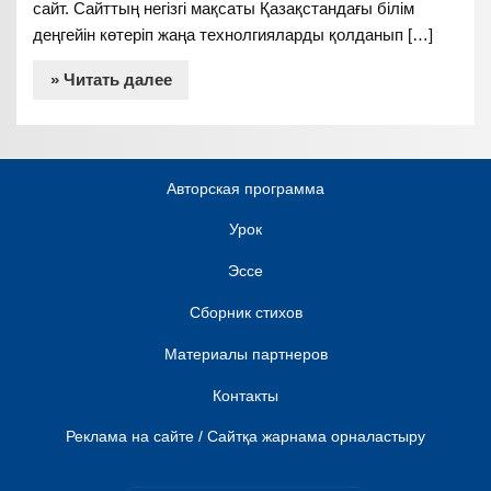
сайт. Сайттың негізгі мақсаты Қазақстандағы білім
деңгейін көтеріп жаңа технолгияларды қолданып […]
» Читать далее
Авторская программа
Урок
Эссе
Сборник стихов
Материалы партнеров
Контакты
Реклама на сайте / Сайтқа жарнама орналастыру