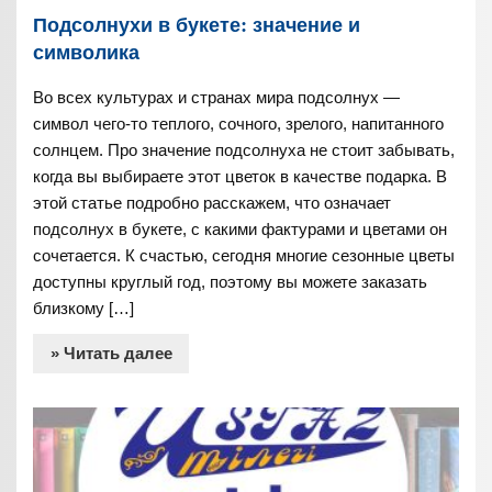
Подсолнухи в букете: значение и
символика
Во всех культурах и странах мира подсолнух —
символ чего-то теплого, сочного, зрелого, напитанного
солнцем. Про значение подсолнуха не стоит забывать,
когда вы выбираете этот цветок в качестве подарка. В
этой статье подробно расскажем, что означает
подсолнух в букете, с какими фактурами и цветами он
сочетается. К счастью, сегодня многие сезонные цветы
доступны круглый год, поэтому вы можете заказать
близкому […]
» Читать далее