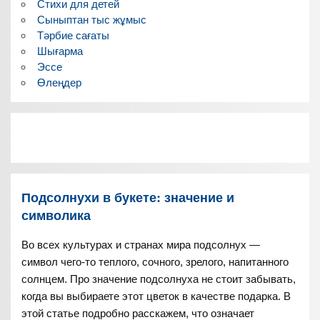
Стихи для детей
Сыныптан тыс жұмыс
Тәрбие сағаты
Шығарма
Эссе
Өлеңдер
Подсолнухи в букете: значение и
символика
Во всех культурах и странах мира подсолнух —
символ чего-то теплого, сочного, зрелого, напитанного
солнцем. Про значение подсолнуха не стоит забывать,
когда вы выбираете этот цветок в качестве подарка. В
этой статье подробно расскажем, что означает