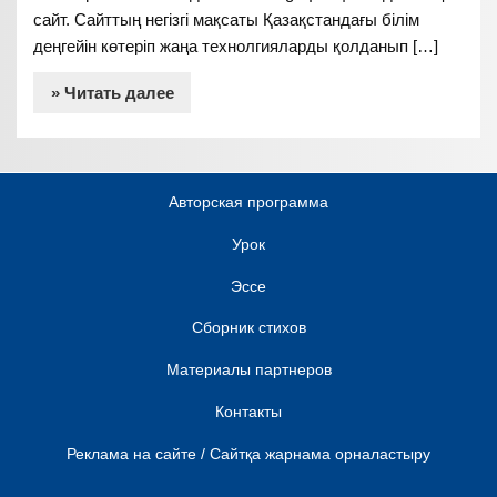
сайт. Сайттың негізгі мақсаты Қазақстандағы білім
деңгейін көтеріп жаңа технолгияларды қолданып […]
» Читать далее
Авторская программа
Урок
Эссе
Сборник стихов
Материалы партнеров
Контакты
Реклама на сайте / Сайтқа жарнама орналастыру