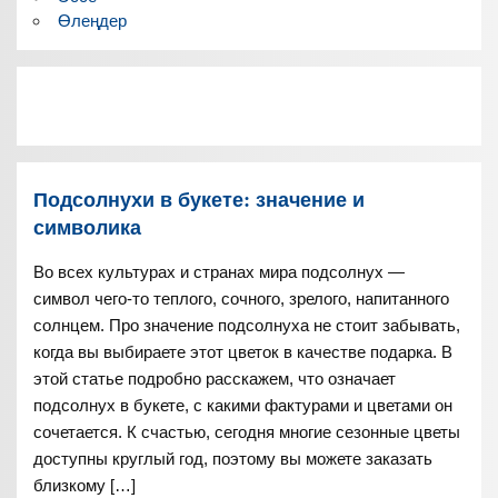
Өлеңдер
Подсолнухи в букете: значение и
символика
Во всех культурах и странах мира подсолнух —
символ чего-то теплого, сочного, зрелого, напитанного
солнцем. Про значение подсолнуха не стоит забывать,
когда вы выбираете этот цветок в качестве подарка. В
этой статье подробно расскажем, что означает
подсолнух в букете, с какими фактурами и цветами он
сочетается. К счастью, сегодня многие сезонные цветы
доступны круглый год, поэтому вы можете заказать
близкому […]