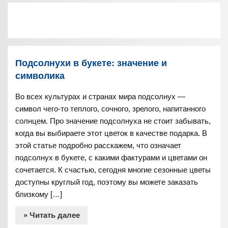
Подсолнухи в букете: значение и
символика
Во всех культурах и странах мира подсолнух —
символ чего-то теплого, сочного, зрелого, напитанного
солнцем. Про значение подсолнуха не стоит забывать,
когда вы выбираете этот цветок в качестве подарка. В
этой статье подробно расскажем, что означает
подсолнух в букете, с какими фактурами и цветами он
сочетается. К счастью, сегодня многие сезонные цветы
доступны круглый год, поэтому вы можете заказать
близкому […]
» Читать далее