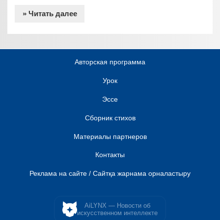
» Читать далее
Авторская программа
Урок
Эссе
Сборник стихов
Материалы партнеров
Контакты
Реклама на сайте / Сайтқа жарнама орналастыру
AiLYNX — Новости об
искусственном интеллекте