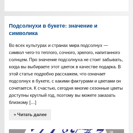
Подсолнухи в букете: значение и
символика
Во всех культурах и странах мира подсолнух —
символ чего-то теплого, сочного, зрелого, напитанного
солнцем. Про значение подсолнуха не стоит забывать,
когда вы выбираете этот цветок в качестве подарка. В
этой статье подробно расскажем, что означает
подсолнух в букете, с какими фактурами и цветами он
сочетается. К счастью, сегодня многие сезонные цветы
доступны круглый год, поэтому вы можете заказать
близкому […]
» Читать далее