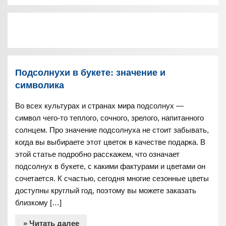
Подсолнухи в букете: значение и
символика
Во всех культурах и странах мира подсолнух —
символ чего-то теплого, сочного, зрелого, напитанного
солнцем. Про значение подсолнуха не стоит забывать,
когда вы выбираете этот цветок в качестве подарка. В
этой статье подробно расскажем, что означает
подсолнух в букете, с какими фактурами и цветами он
сочетается. К счастью, сегодня многие сезонные цветы
доступны круглый год, поэтому вы можете заказать
близкому […]
» Читать далее