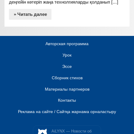
деңгейін көтеріп жаңа технолгияларды қолданып […]
» Читать далее
Авторская программа
Урок
Эссе
Сборник стихов
Материалы партнеров
Контакты
Реклама на сайте / Сайтқа жарнама орналастыру
AiLYNX — Новости об