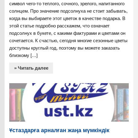
символ чего-то теплого, сочного, зрелого, напитанного
солнцем. Про значение подсолнуха не стоит забывать,
когда вы выбираете этот цветок в качестве подарка. В
этой статье подробно расскажем, что означает
подсолнух в букете, с какими фактурами и цветами он
сочетается. К счастью, сегодня многие сезонные цветы
доступны круглый год, поэтому вы можете заказать
близкому […]
» Читать далее
Ұстаздарға арналған жаңа мүмкіндік