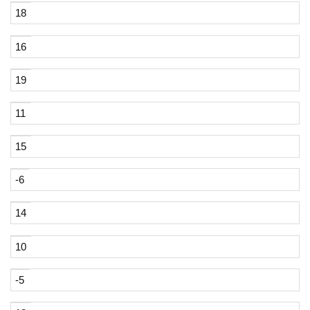
18
16
19
11
15
-6
14
10
-5