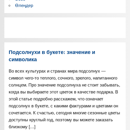
Өлеңдер
Подсолнухи в букете: значение и
символика
Во всех культурах и странах мира подсолнух —
символ чего-то теплого, сочного, зрелого, напитанного
солнцем. Про значение подсолнуха не стоит забывать,
когда вы выбираете этот цветок в качестве подарка. В
этой статье подробно расскажем, что означает
подсолнух в букете, с какими фактурами и цветами он
сочетается. К счастью, сегодня многие сезонные цветы
доступны круглый год, поэтому вы можете заказать
близкому […]