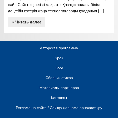
сайт. Сайттың негізгі мақсаты Қазақстандағы білім
деңгейін көтеріп жаңа технолгияларды қолданып […]
» Читать далее
Авторская программа
Урок
Эссе
Сборник стихов
Материалы партнеров
Контакты
Реклама на сайте / Сайтқа жарнама орналастыру