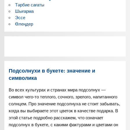
Тәрбие сағаты
Шығарма
Эссе
Өлеңдер
Подсолнухи в букете: значение и
символика
Во всех культурах и странах мира подсолнух —
символ чего-то теплого, сочного, зрелого, напитанного
солнцем. Про значение подсолнуха не стоит забывать,
когда вы выбираете этот цветок в качестве подарка. В
этой статье подробно расскажем, что означает
подсолнух в букете, с какими фактурами и цветами он