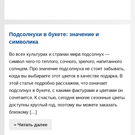
Подсолнухи в букете: значение и
символика
Во всех культурах и странах мира подсолнух —
символ чего-то теплого, сочного, зрелого, напитанного
солнцем. Про значение подсолнуха не стоит забывать,
когда вы выбираете этот цветок в качестве подарка. В
этой статье подробно расскажем, что означает
подсолнух в букете, с какими фактурами и цветами он
сочетается. К счастью, сегодня многие сезонные цветы
доступны круглый год, поэтому вы можете заказать
близкому […]
» Читать далее