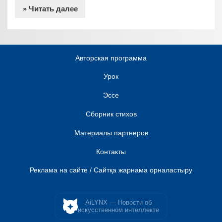
» Читать далее
Авторская программа
Урок
Эссе
Сборник стихов
Материалы партнеров
Контакты
Реклама на сайте / Сайтқа жарнама орналастыру
AiLYNX — Новости об
искусственном интеллекте