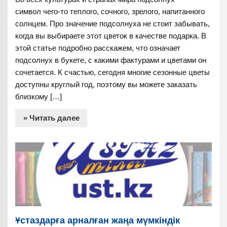
символ чего-то теплого, сочного, зрелого, напитанного
солнцем. Про значение подсолнуха не стоит забывать,
когда вы выбираете этот цветок в качестве подарка. В
этой статье подробно расскажем, что означает
подсолнух в букете, с какими фактурами и цветами он
сочетается. К счастью, сегодня многие сезонные цветы
доступны круглый год, поэтому вы можете заказать
близкому […]
» Читать далее
Ұстаздарға арналған жаңа мүмкіндік