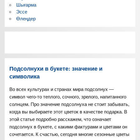
Шығарма
Эссе
Өлеңдер
Подсолнухи в букете: значение и
символика
Во всех культурах и странах мира подсолнух —
символ чего-то теплого, сочного, зрелого, напитанного
солнцем. Про значение подсолнуха не стоит забывать,
когда вы выбираете этот цветок в качестве подарка. В
этой статье подробно расскажем, что означает
подсолнух в букете, с какими фактурами и цветами он
сочетается. К счастью, сегодня многие сезонные цветы