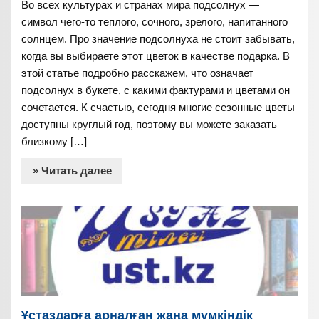
Во всех культурах и странах мира подсолнух —
символ чего-то теплого, сочного, зрелого, напитанного
солнцем. Про значение подсолнуха не стоит забывать,
когда вы выбираете этот цветок в качестве подарка. В
этой статье подробно расскажем, что означает
подсолнух в букете, с какими фактурами и цветами он
сочетается. К счастью, сегодня многие сезонные цветы
доступны круглый год, поэтому вы можете заказать
близкому […]
» Читать далее
Ұстаздарға арналған жаңа мүмкіндік