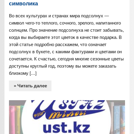
символика
Во всех культурах и странах мира подсолнух —
символ чего-то теплого, сочного, зрелого, напитанного
солнцем. Про значение подсолнуха не стоит забывать,
когда вы выбираете этот цветок в качестве подарка. В
этой статье подробно расскажем, что означает
подсолнух в букете, с какими фактурами и цветами он
сочетается. К счастью, сегодня многие сезонные цветы
доступны круглый год, поэтому вы можете заказать
близкому […]
» Читать далее