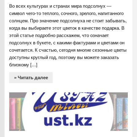
Во всех культурах и странах мира подсолнух —
символ чего-то теплого, сочного, зрелого, напитанного
солнцем. Про значение подсолнуха не стоит забывать,
когда вы выбираете этот цветок в качестве подарка. В
этой статье подробно расскажем, что означает
подсолнух в букете, с какими фактурами и цветами он
сочетается. К счастью, сегодня многие сезонные цветы
доступны круглый год, поэтому вы можете заказать
близкому […]
» Читать далее