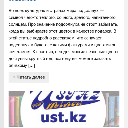
Во всех культурах и странах мира подсолнух —
символ чего-то теплого, сочного, зрелого, напитанного
солнцем. Про значение подсолнуха не стоит забывать,
когда вы выбираете этот цветок в качестве подарка. В
этой статье подробно расскажем, что означает
подсолнух в букете, с какими фактурами и цветами он
сочетается. К счастью, сегодня многие сезонные цветы
доступны круглый год, поэтому вы можете заказать
близкому […]
» Читать далее