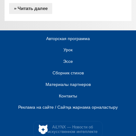
» Читать далее
Авторская программа
Урок
Эссе
Сборник стихов
Материалы партнеров
Контакты
Реклама на сайте / Сайтқа жарнама орналастыру
AiLYNX — Новости об
искусственном интеллекте