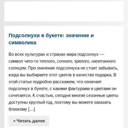
Подсолнухи в букете: значение и
символика
Во всех культурах и странах мира подсолнух —
символ чего-то теплого, сочного, зрелого, напитанного
солнцем. Про значение подсолнуха не стоит забывать,
когда вы выбираете этот цветок в качестве подарка. В
этой статье подробно расскажем, что означает
подсолнух в букете, с какими фактурами и цветами он
сочетается. К счастью, сегодня многие сезонные цветы
доступны круглый год, поэтому вы можете заказать
близкому […]
» Читать далее