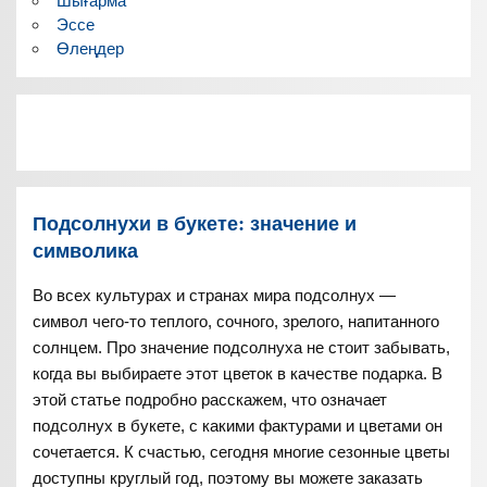
Шығарма
Эссе
Өлеңдер
Подсолнухи в букете: значение и
символика
Во всех культурах и странах мира подсолнух —
символ чего-то теплого, сочного, зрелого, напитанного
солнцем. Про значение подсолнуха не стоит забывать,
когда вы выбираете этот цветок в качестве подарка. В
этой статье подробно расскажем, что означает
подсолнух в букете, с какими фактурами и цветами он
сочетается. К счастью, сегодня многие сезонные цветы
доступны круглый год, поэтому вы можете заказать