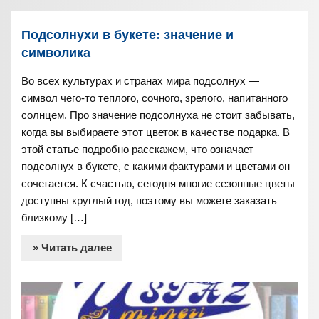
Подсолнухи в букете: значение и
символика
Во всех культурах и странах мира подсолнух —
символ чего-то теплого, сочного, зрелого, напитанного
солнцем. Про значение подсолнуха не стоит забывать,
когда вы выбираете этот цветок в качестве подарка. В
этой статье подробно расскажем, что означает
подсолнух в букете, с какими фактурами и цветами он
сочетается. К счастью, сегодня многие сезонные цветы
доступны круглый год, поэтому вы можете заказать
близкому […]
» Читать далее