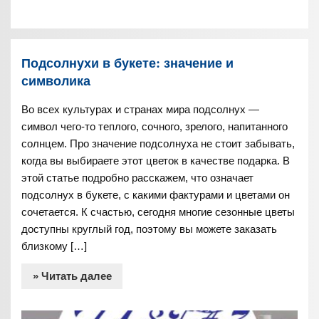
Подсолнухи в букете: значение и
символика
Во всех культурах и странах мира подсолнух —
символ чего-то теплого, сочного, зрелого, напитанного
солнцем. Про значение подсолнуха не стоит забывать,
когда вы выбираете этот цветок в качестве подарка. В
этой статье подробно расскажем, что означает
подсолнух в букете, с какими фактурами и цветами он
сочетается. К счастью, сегодня многие сезонные цветы
доступны круглый год, поэтому вы можете заказать
близкому […]
» Читать далее