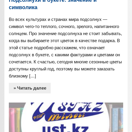
символика
Во всех культурах и странах мира подсолнух —
символ чего-то теплого, сочного, зрелого, напитанного
солнцем. Про значение подсолнуха не стоит забывать,
когда вы выбираете этот цветок в качестве подарка. В
этой статье подробно расскажем, что означает
подсолнух в букете, с какими фактурами и цветами он
сочетается. К счастью, сегодня многие сезонные цветы
доступны круглый год, поэтому вы можете заказать
близкому […]
» Читать далее