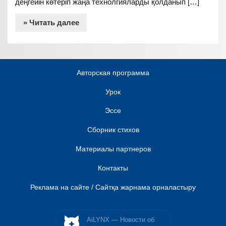
деңгейін көтеріп жаңа технолгияларды қолданып […]
» Читать далее
Авторская программа
Урок
Эссе
Сборник стихов
Материалы партнеров
Контакты
Реклама на сайте / Сайтқа жарнама орналастыру
AiLYNX — Новости об