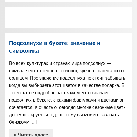
Подсолнухи в букете: значение и
символика
Во всех культурах и странах мира подсолнух —
символ чего-то теплого, сочного, зрелого, напитанного
солнцем. Про значение подсолнуха не стоит забывать,
когда вы выбираете этот цветок в качестве подарка. В
этой статье подробно расскажем, что означает
подсолнух в букете, с какими фактурами и цветами он
сочетается. К счастью, сегодня многие сезонные цветы
доступны круглый год, поэтому вы можете заказать
близкому […]
» Читать далее