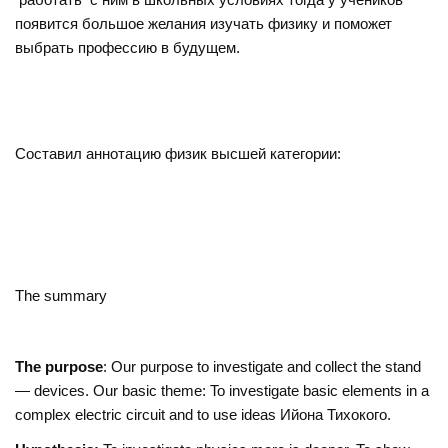
появится большое желания изучать физику и поможет
выбрать профессию в будущем.
Составил аннотацию физик высшей категории:
The summary
The purpose
: Our purpose to investigate and collect the stand
— devices. Our basic theme: To investigate basic elements in a
complex electric circuit and to use ideas Ийона Тихокого.