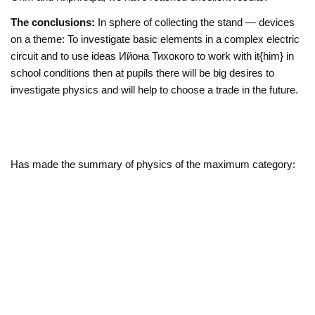
The conclusions:
In sphere of collecting the stand — devices
on a theme: To investigate basic elements in a complex electric
circuit and to use ideas Ийона Тихокого to work with it{him} in
school conditions then at pupils there will be big desires to
investigate physics and will help to choose a trade in the future.
Has made the summary of physics of the maximum category: