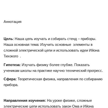
Аннотация
Цель
: Наша цель изучать и собирать стенд – приборы.
Наша основная тема: Изучить основные элементы в
сложной электрической цепи и использовать идеи Ийона
Тихокого .
Гипотеза:
Изучать физику более глубже. Показать
ученикам школы на практике научно технический прогресс.
Сфера:
Теоретическая физика, направления по собиранию
прибора.
Направления изучения:
На уроке физике, сложные
электрические цепи использовать закон Ома и Ийона