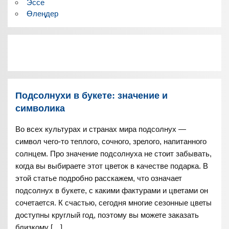
Эссе
Өлеңдер
Подсолнухи в букете: значение и
символика
Во всех культурах и странах мира подсолнух —
символ чего-то теплого, сочного, зрелого, напитанного
солнцем. Про значение подсолнуха не стоит забывать,
когда вы выбираете этот цветок в качестве подарка. В
этой статье подробно расскажем, что означает
подсолнух в букете, с какими фактурами и цветами он
сочетается. К счастью, сегодня многие сезонные цветы
доступны круглый год, поэтому вы можете заказать
близкому […]