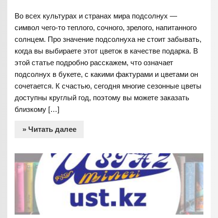
Во всех культурах и странах мира подсолнух —
символ чего-то теплого, сочного, зрелого, напитанного
солнцем. Про значение подсолнуха не стоит забывать,
когда вы выбираете этот цветок в качестве подарка. В
этой статье подробно расскажем, что означает
подсолнух в букете, с какими фактурами и цветами он
сочетается. К счастью, сегодня многие сезонные цветы
доступны круглый год, поэтому вы можете заказать
близкому […]
» Читать далее