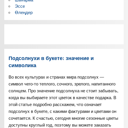
Эссе
Өлеңдер
Подсолнухи в букете: значение и
символика
Во всех культурах и странах мира подсолнух —
символ чего-то теплого, сочного, зрелого, напитанного
солнцем. Про значение подсолнуха не стоит забывать,
когда вы выбираете этот цветок в качестве подарка. В
этой статье подробно расскажем, что означает
подсолнух в букете, с какими фактурами и цветами он
сочетается. К счастью, сегодня многие сезонные цветы
доступны круглый год, поэтому вы можете заказать