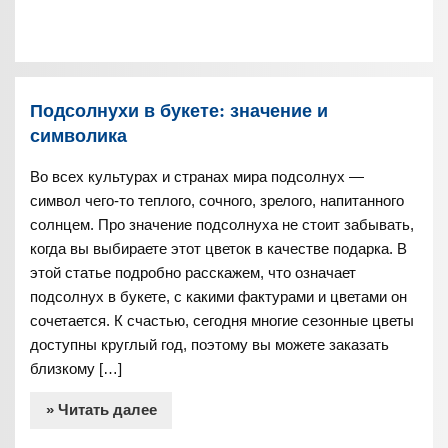
Подсолнухи в букете: значение и
символика
Во всех культурах и странах мира подсолнух —
символ чего-то теплого, сочного, зрелого, напитанного
солнцем. Про значение подсолнуха не стоит забывать,
когда вы выбираете этот цветок в качестве подарка. В
этой статье подробно расскажем, что означает
подсолнух в букете, с какими фактурами и цветами он
сочетается. К счастью, сегодня многие сезонные цветы
доступны круглый год, поэтому вы можете заказать
близкому […]
» Читать далее