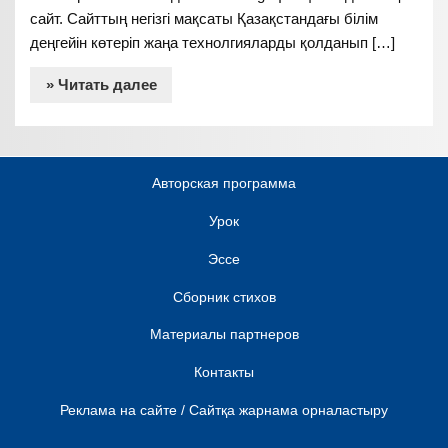
сайт. Сайттың негізгі мақсаты Қазақстандағы білім
деңгейін көтеріп жаңа технолгияларды қолданып […]
» Читать далее
Авторская программа
Урок
Эссе
Сборник стихов
Материалы партнеров
Контакты
Реклама на сайте / Сайтқа жарнама орналастыру