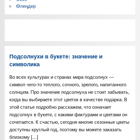
Өлеңдер
Подсолнухи в букете: значение и
символика
Во всех культурах и странах мира подсолнух —
символ чего-то теплого, сочного, зрелого, напитанного
солнцем. Про значение подсолнуха не стоит забывать,
когда вы выбираете этот цветок в качестве подарка. В
этой статье подробно расскажем, что означает
подсолнух в букете, с какими фактурами и цветами он
сочетается. К счастью, сегодня многие сезонные цветы
доступны круглый год, поэтому вы можете заказать
близкому […]