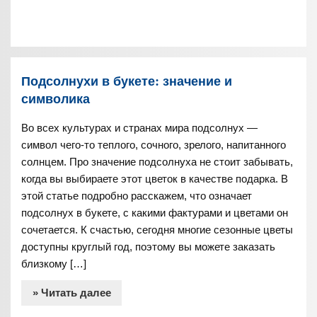
Подсолнухи в букете: значение и
символика
Во всех культурах и странах мира подсолнух —
символ чего-то теплого, сочного, зрелого, напитанного
солнцем. Про значение подсолнуха не стоит забывать,
когда вы выбираете этот цветок в качестве подарка. В
этой статье подробно расскажем, что означает
подсолнух в букете, с какими фактурами и цветами он
сочетается. К счастью, сегодня многие сезонные цветы
доступны круглый год, поэтому вы можете заказать
близкому […]
» Читать далее