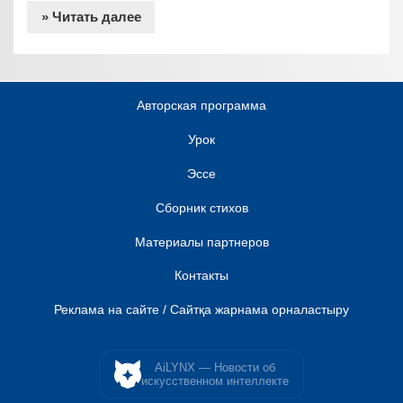
» Читать далее
Авторская программа
Урок
Эссе
Сборник стихов
Материалы партнеров
Контакты
Реклама на сайте / Сайтқа жарнама орналастыру
AiLYNX — Новости об
искусственном интеллекте