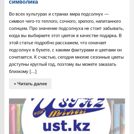
символика
Во всех культурах и странах мира подсолнух —
символ чего-то теплого, сочного, зрелого, напитанного
солнцем. Про значение подсолнуха не стоит забывать,
когда вы выбираете этот цветок в качестве подарка. В
этой статье подробно расскажем, что означает
подсолнух в букете, с какими фактурами и цветами он
сочетается. К счастью, сегодня многие сезонные цветы
доступны круглый год, поэтому вы можете заказать
близкому […]
» Читать далее