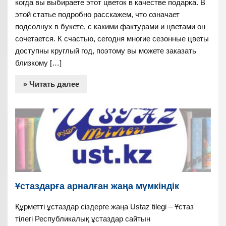
когда вы выбираете этот цветок в качестве подарка. В
этой статье подробно расскажем, что означает
подсолнух в букете, с какими фактурами и цветами он
сочетается. К счастью, сегодня многие сезонные цветы
доступны круглый год, поэтому вы можете заказать
близкому […]
» Читать далее
Ұстаздарға арналған жаңа мүмкіндік
Құрметті ұстаздар сіздерге жаңа Ustaz tilegi – Ұстаз
тілегі Республикалық ұстаздар сайтын