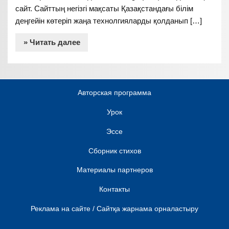
сайт. Сайттың негізгі мақсаты Қазақстандағы білім
деңгейін көтеріп жаңа технолгияларды қолданып […]
» Читать далее
Авторская программа
Урок
Эссе
Сборник стихов
Материалы партнеров
Контакты
Реклама на сайте / Сайтқа жарнама орналастыру