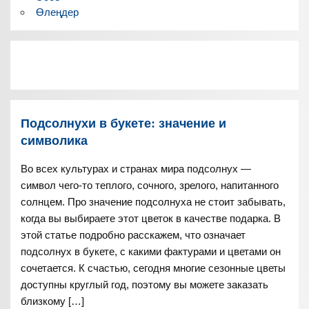
Өлеңдер
Подсолнухи в букете: значение и
символика
Во всех культурах и странах мира подсолнух —
символ чего-то теплого, сочного, зрелого, напитанного
солнцем. Про значение подсолнуха не стоит забывать,
когда вы выбираете этот цветок в качестве подарка. В
этой статье подробно расскажем, что означает
подсолнух в букете, с какими фактурами и цветами он
сочетается. К счастью, сегодня многие сезонные цветы
доступны круглый год, поэтому вы можете заказать
близкому […]