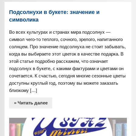
Подсолнухи в букете: значение и
символика
Во всех культурах и странах мира подсолнух —
символ чего-то теплого, сочного, зрелого, напитанного
солнцем. Про значение подсолнуха не стоит забывать,
когда вы выбираете этот цветок в качестве подарка. В
этой статье подробно расскажем, что означает
подсолнух в букете, с какими фактурами и цветами он
сочетается. К счастью, сегодня многие сезонные цветы
доступны круглый год, поэтому вы можете заказать
близкому […]
» Читать далее