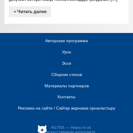
» Читать далее
Авторская программа
Урок
Эссе
Сборник стихов
Материалы партнеров
Контакты
Реклама на сайте / Сайтқа жарнама орналастыру
AiLYNX — Новости об
искусственном интеллекте