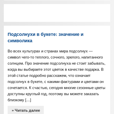
Подсолнухи в букете: значение и
символика
Во всех культурах и странах мира подсолнух —
символ чего-то теплого, сочного, зрелого, напитанного
солнцем. Про значение подсолнуха не стоит забывать,
когда вы выбираете этот цветок в качестве подарка. В
этой статье подробно расскажем, что означает
подсолнух в букете, с какими фактурами и цветами он
сочетается. К счастью, сегодня многие сезонные цветы
доступны круглый год, поэтому вы можете заказать
близкому […]
» Читать далее