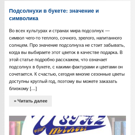
Подсолнухи в букете: значение и
символика
Во всех культурах и странах мира подсолнух —
символ чего-то теплого, сочного, зрелого, напитанного
солнцем. Про значение подсолнуха не стоит забывать,
когда вы выбираете этот цветок в качестве подарка. В
этой статье подробно расскажем, что означает
подсолнух в букете, с какими фактурами и цветами он
сочетается. К счастью, сегодня многие сезонные цветы
доступны круглый год, поэтому вы можете заказать
близкому […]
» Читать далее