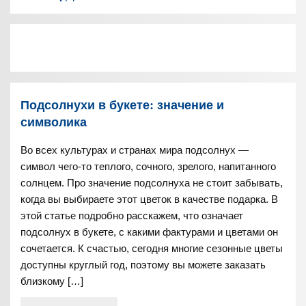
Подсолнухи в букете: значение и
символика
Во всех культурах и странах мира подсолнух —
символ чего-то теплого, сочного, зрелого, напитанного
солнцем. Про значение подсолнуха не стоит забывать,
когда вы выбираете этот цветок в качестве подарка. В
этой статье подробно расскажем, что означает
подсолнух в букете, с какими фактурами и цветами он
сочетается. К счастью, сегодня многие сезонные цветы
доступны круглый год, поэтому вы можете заказать
близкому […]