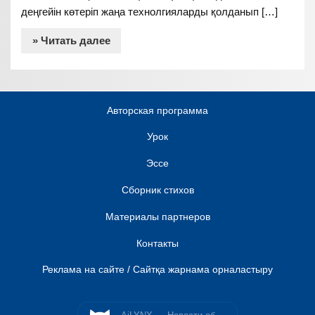
деңгейін көтеріп жаңа технолгияларды қолданып […]
» Читать далее
Авторская программа
Урок
Эссе
Сборник стихов
Материалы партнеров
Контакты
Реклама на сайте / Сайтқа жарнама орналастыру