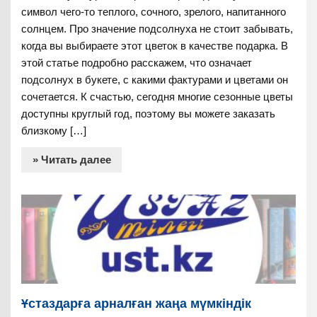
символ чего-то теплого, сочного, зрелого, напитанного
солнцем. Про значение подсолнуха не стоит забывать,
когда вы выбираете этот цветок в качестве подарка. В
этой статье подробно расскажем, что означает
подсолнух в букете, с какими фактурами и цветами он
сочетается. К счастью, сегодня многие сезонные цветы
доступны круглый год, поэтому вы можете заказать
близкому […]
» Читать далее
Ұстаздарға арналған жаңа мүмкіндік