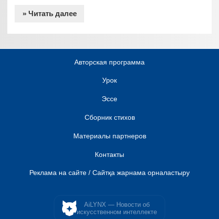
» Читать далее
Авторская программа
Урок
Эссе
Сборник стихов
Материалы партнеров
Контакты
Реклама на сайте / Сайтқа жарнама орналастыру
AiLYNX — Новости об
искусственном интеллекте