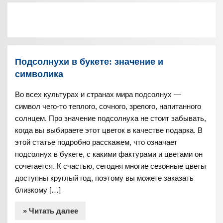
Подсолнухи в букете: значение и
символика
Во всех культурах и странах мира подсолнух —
символ чего-то теплого, сочного, зрелого, напитанного
солнцем. Про значение подсолнуха не стоит забывать,
когда вы выбираете этот цветок в качестве подарка. В
этой статье подробно расскажем, что означает
подсолнух в букете, с какими фактурами и цветами он
сочетается. К счастью, сегодня многие сезонные цветы
доступны круглый год, поэтому вы можете заказать
близкому […]
» Читать далее