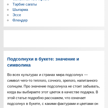
Тәрбие сағаты
Шығарма
Эссе
Өлеңдер
Подсолнухи в букете: значение и
символика
Во всех культурах и странах мира подсолнух —
символ чего-то теплого, сочного, зрелого, напитанного
солнцем. Про значение подсолнуха не стоит забывать,
когда вы выбираете этот цветок в качестве подарка. В
этой статье подробно расскажем, что означает
подсолнух в букете, с какими фактурами и цветами он