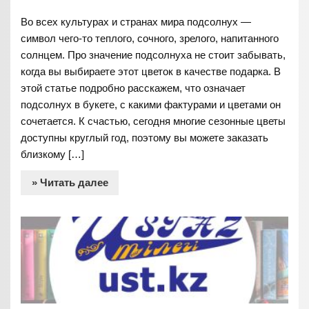
Во всех культурах и странах мира подсолнух —
символ чего-то теплого, сочного, зрелого, напитанного
солнцем. Про значение подсолнуха не стоит забывать,
когда вы выбираете этот цветок в качестве подарка. В
этой статье подробно расскажем, что означает
подсолнух в букете, с какими фактурами и цветами он
сочетается. К счастью, сегодня многие сезонные цветы
доступны круглый год, поэтому вы можете заказать
близкому […]
» Читать далее