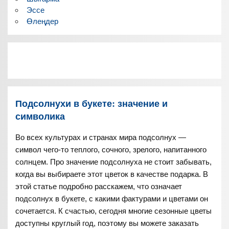
Эссе
Өлеңдер
Подсолнухи в букете: значение и
символика
Во всех культурах и странах мира подсолнух —
символ чего-то теплого, сочного, зрелого, напитанного
солнцем. Про значение подсолнуха не стоит забывать,
когда вы выбираете этот цветок в качестве подарка. В
этой статье подробно расскажем, что означает
подсолнух в букете, с какими фактурами и цветами он
сочетается. К счастью, сегодня многие сезонные цветы
доступны круглый год, поэтому вы можете заказать