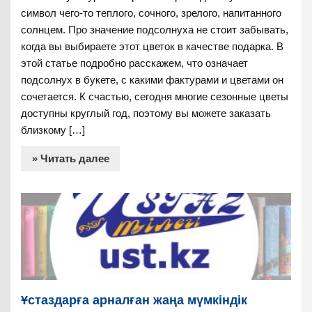
символ чего-то теплого, сочного, зрелого, напитанного
солнцем. Про значение подсолнуха не стоит забывать,
когда вы выбираете этот цветок в качестве подарка. В
этой статье подробно расскажем, что означает
подсолнух в букете, с какими фактурами и цветами он
сочетается. К счастью, сегодня многие сезонные цветы
доступны круглый год, поэтому вы можете заказать
близкому […]
» Читать далее
Ұстаздарға арналған жаңа мүмкіндік