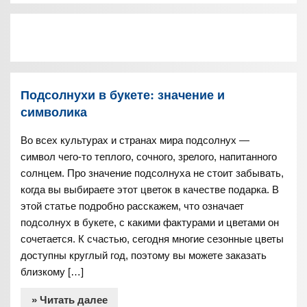
Подсолнухи в букете: значение и
символика
Во всех культурах и странах мира подсолнух —
символ чего-то теплого, сочного, зрелого, напитанного
солнцем. Про значение подсолнуха не стоит забывать,
когда вы выбираете этот цветок в качестве подарка. В
этой статье подробно расскажем, что означает
подсолнух в букете, с какими фактурами и цветами он
сочетается. К счастью, сегодня многие сезонные цветы
доступны круглый год, поэтому вы можете заказать
близкому […]
» Читать далее