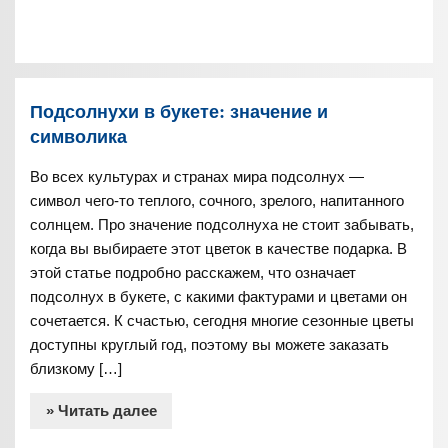
Подсолнухи в букете: значение и
символика
Во всех культурах и странах мира подсолнух —
символ чего-то теплого, сочного, зрелого, напитанного
солнцем. Про значение подсолнуха не стоит забывать,
когда вы выбираете этот цветок в качестве подарка. В
этой статье подробно расскажем, что означает
подсолнух в букете, с какими фактурами и цветами он
сочетается. К счастью, сегодня многие сезонные цветы
доступны круглый год, поэтому вы можете заказать
близкому […]
» Читать далее