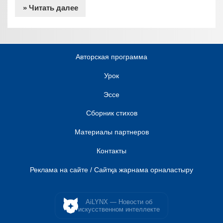
» Читать далее
Авторская программа
Урок
Эссе
Сборник стихов
Материалы партнеров
Контакты
Реклама на сайте / Сайтқа жарнама орналастыру
AiLYNX — Новости об
искусственном интеллекте