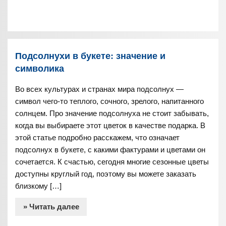
Подсолнухи в букете: значение и
символика
Во всех культурах и странах мира подсолнух —
символ чего-то теплого, сочного, зрелого, напитанного
солнцем. Про значение подсолнуха не стоит забывать,
когда вы выбираете этот цветок в качестве подарка. В
этой статье подробно расскажем, что означает
подсолнух в букете, с какими фактурами и цветами он
сочетается. К счастью, сегодня многие сезонные цветы
доступны круглый год, поэтому вы можете заказать
близкому […]
» Читать далее