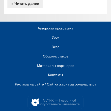
» Читать далее
Авторская программа
Урок
Эссе
Сборник стихов
Материалы партнеров
Контакты
Реклама на сайте / Сайтқа жарнама орналастыру
AiLYNX — Новости об
искусственном интеллекте