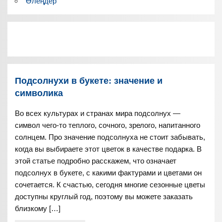
Өлеңдер
Подсолнухи в букете: значение и
символика
Во всех культурах и странах мира подсолнух —
символ чего-то теплого, сочного, зрелого, напитанного
солнцем. Про значение подсолнуха не стоит забывать,
когда вы выбираете этот цветок в качестве подарка. В
этой статье подробно расскажем, что означает
подсолнух в букете, с какими фактурами и цветами он
сочетается. К счастью, сегодня многие сезонные цветы
доступны круглый год, поэтому вы можете заказать
близкому […]