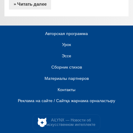
» Читать далее
Авторская программа
Урок
Эссе
Сборник стихов
Материалы партнеров
Контакты
Реклама на сайте / Сайтқа жарнама орналастыру
AiLYNX — Новости об
искусственном интеллекте