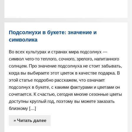
Подсолнухи в букете: значение и
символика
Во всех культурах и странах мира подсолнух —
символ чего-то теплого, сочного, зрелого, напитанного
солнцем. Про значение подсолнуха не стоит забывать,
когда вы выбираете этот цветок в качестве подарка. В
этой статье подробно расскажем, что означает
подсолнух в букете, с какими фактурами и цветами он
сочетается. К счастью, сегодня многие сезонные цветы
доступны круглый год, поэтому вы можете заказать
близкому […]
» Читать далее